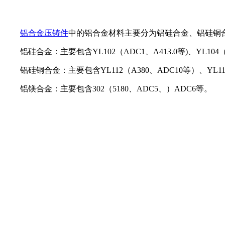
铝合金压铸件
中的铝合金材料主要分为铝硅合金、铝硅铜
铝硅合金：主要包含YL102（ADC1、A413.0等)、YL104
铝硅铜合金：主要包含YL112（A380、ADC10等）、YL113
铝镁合金：主要包含302（5180、ADC5、）ADC6等。