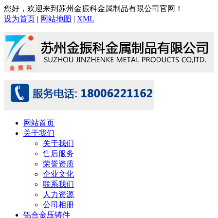
您好，欢迎来到苏州金振科金属制品有限公司官网！
设为首页
|
网站地图
|
XML
网站首页
关于我们
关于我们
售后服务
荣誉资质
企业文化
联系我们
人力资源
公司相册
铝合金压铸件