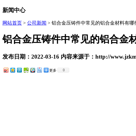
新闻中心
网站首页
>
公司新闻
> 铝合金压铸件中常见的铝合金材料有哪
铝合金压铸件中常见的铝合金
发布日期：2022-03-16 内容来源于：http://www.jzkmo
0
更多