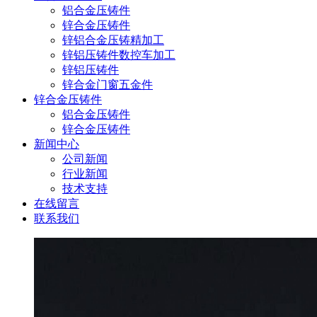
铝合金压铸件
锌合金压铸件
锌铝合金压铸精加工
锌铝压铸件数控车加工
锌铝压铸件
锌合金门窗五金件
锌合金压铸件
铝合金压铸件
锌合金压铸件
新闻中心
公司新闻
行业新闻
技术支持
在线留言
联系我们